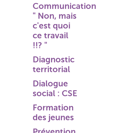
Communication
" Non, mais
c'est quoi
ce travail
!!? "
Diagnostic
territorial
Dialogue
social : CSE
Formation
des jeunes
Prévention