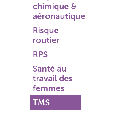
chimique &
aéronautique
Risque
routier
RPS
Santé au
travail des
femmes
TMS