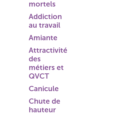
mortels
Addiction
au travail
Amiante
Attractivité
des
métiers et
QVCT
Canicule
Chute de
hauteur