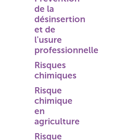
de la
désinsertion
et de
l'usure
professionnelle
Risques
chimiques
Risque
chimique
en
agriculture
Risque