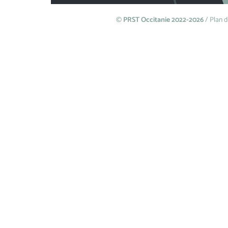
©
PRST Occitanie 2022-2026
/
Plan d