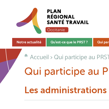
Notre actualité
Qu'est-ce que le PRST ?
Qui par
Accueil
>
Qui participe au PRS
Qui participe au 
Les administrations 