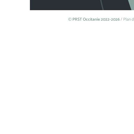
©
PRST Occitanie 2022-2026
/
Plan d