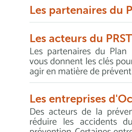
Les partenaires du 
Les acteurs du PRST
Les partenaires du Plan r
vous donnent les clés pour
agir en matière de prévent
Les entreprises d'Oc
Des acteurs de la préve
réduire les accidents d