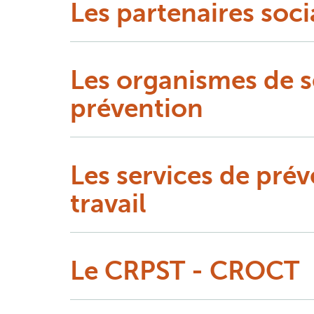
Les partenaires soc
Les organismes de sé
prévention
Les services de prév
travail
Le CRPST - CROCT