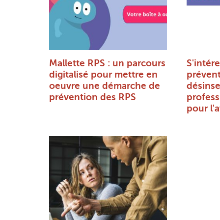
Mallette RPS : un parcours
S'intére
digitalisé pour mettre en
prévent
oeuvre une démarche de
désinse
prévention des RPS
profess
pour l'