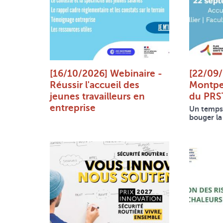
[16/10/2026] Webinaire -
[22/09/
Réussir l'accueil des
Montpe
jeunes travailleurs en
du PRST
entreprise
Un temps f
bouger la