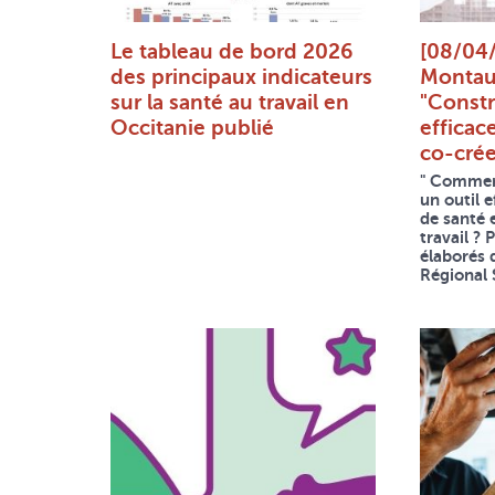
Le tableau de bord 2026
[08/04
des principaux indicateurs
Montaub
sur la santé au travail en
"Constr
Occitanie publié
efficace
co-crée
" Comment
un outil e
de santé 
travail ? 
élaborés 
Régional 