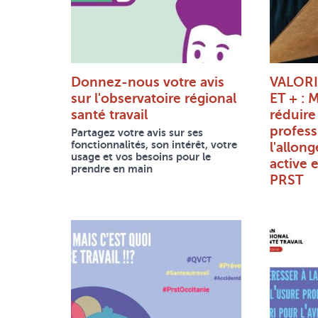
Donnez-nous votre avis
VALORI
sur l'observatoire régional
ET + : M
santé travail
réduire
profess
Partagez votre avis sur ses
fonctionnalités, son intérêt, votre
l'allon
usage et vos besoins pour le
active 
prendre en main
PRST