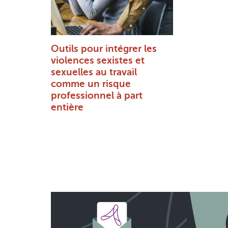
Outils pour intégrer les
violences sexistes et
sexuelles au travail
comme un risque
professionnel à part
entière