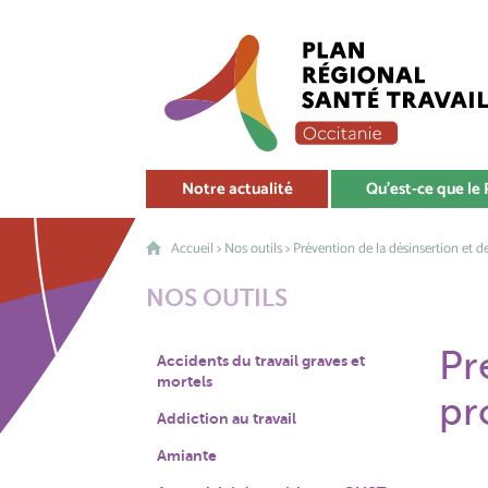
Notre actualité
Qu'est-ce que le
Accueil
>
Nos outils
> Prévention de la désinsertion et d
NOS OUTILS
Pr
Accidents du travail graves et
mortels
pr
Addiction au travail
Amiante