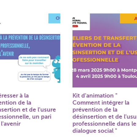
éresser à la
Kit d'animation "
ention de la
Comment intégrer la
sertion et de l'usure
prévention de la
ssionnelle, un pari
désinsertion et de l'usu
l'avenir
professionnelle dans le
dialogue social "