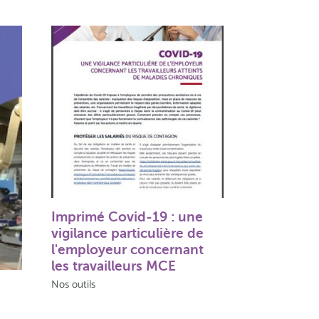
Imprimé Covid-19 : une
vigilance particulière de
l'employeur concernant
les travailleurs MCE
Nos outils