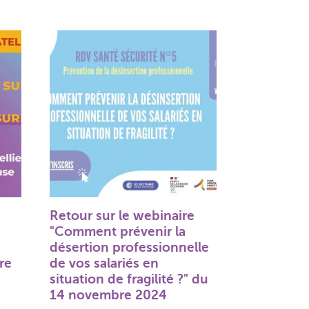
Retour sur le webinaire
"Comment prévenir la
désertion professionnelle
re
de vos salariés en
situation de fragilité ?" du
14 novembre 2024