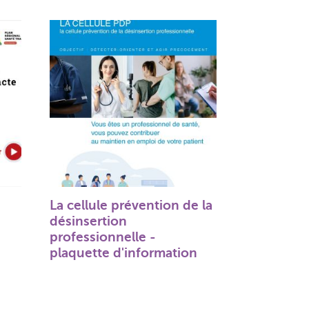
La cellule prévention de la
s
désinsertion
professionnelle -
plaquette d'information