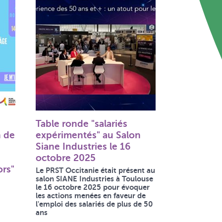
Table ronde "salariés
n de
expérimentés" au Salon
Siane Industries le 16
octobre 2025
ors"
Le PRST Occitanie était présent au
salon SIANE Industries à Toulouse
le 16 octobre 2025 pour évoquer
les actions menées en faveur de
l'emploi des salariés de plus de 50
ans