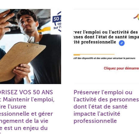
RISEZ VOS 50 ANS
Préserver l'emploi ou
: Maintenir l'emploi,
l'activité des personne
re l'usure
dont l'état de santé
ssionnelle et gérer
impacte l'activité
ongement de la vie
professionnelle
ve est un enjeu du
T