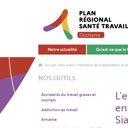
Notre actualité
Qu'est-ce que le
Accueil
>
Nos outils
>
Prévention de la désinsertion et de
NOS OUTILS
L'
Accidents du travail graves et
mortels
en
Addiction au travail
Si
Amiante