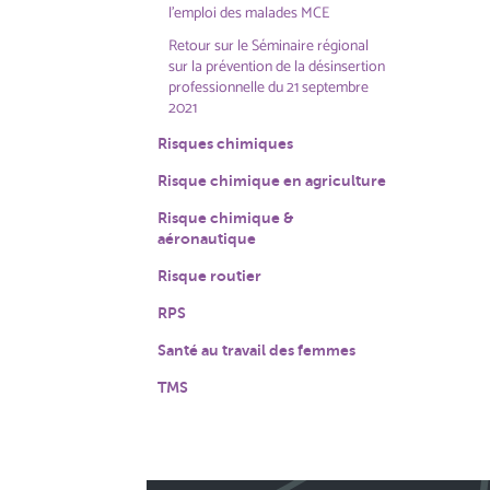
l'emploi des malades MCE
Retour sur le Séminaire régional
sur la prévention de la désinsertion
professionnelle du 21 septembre
2021
Risques chimiques
Risque chimique en agriculture
Risque chimique &
aéronautique
Risque routier
RPS
Santé au travail des femmes
TMS