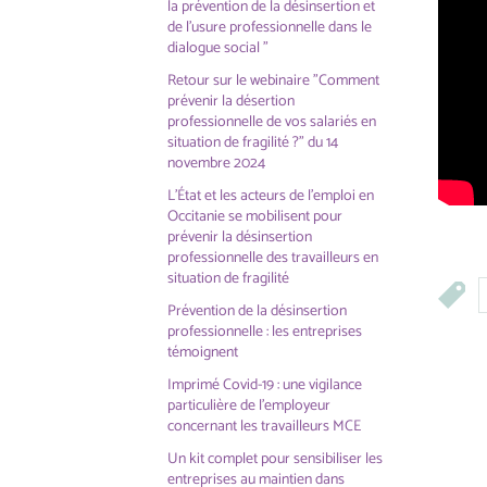
la prévention de la désinsertion et
de l'usure professionnelle dans le
dialogue social "
Retour sur le webinaire "Comment
prévenir la désertion
professionnelle de vos salariés en
situation de fragilité ?" du 14
novembre 2024
L'État et les acteurs de l'emploi en
Occitanie se mobilisent pour
prévenir la désinsertion
professionnelle des travailleurs en
situation de fragilité
Prévention de la désinsertion
professionnelle : les entreprises
témoignent
Imprimé Covid-19 : une vigilance
particulière de l'employeur
concernant les travailleurs MCE
Un kit complet pour sensibiliser les
entreprises au maintien dans