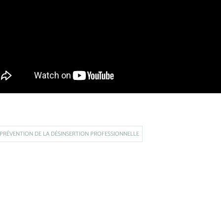
PRÉVENTION DE LA DÉSINSERTION PROFESSIONNELLE