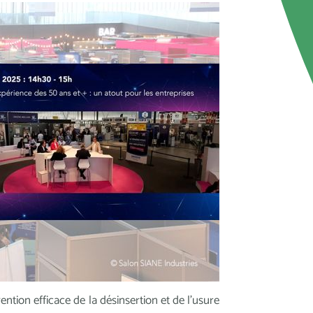
tion efficace de la désinsertion et de l'usure