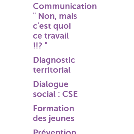
Communication
" Non, mais
c'est quoi
ce travail
!!? "
Diagnostic
territorial
Dialogue
social : CSE
Formation
des jeunes
Prévention