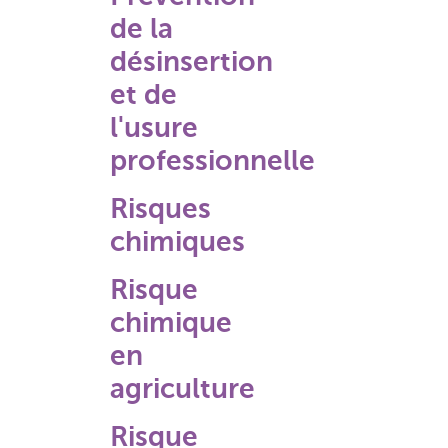
de la
désinsertion
et de
l'usure
professionnelle
Risques
chimiques
Risque
chimique
en
agriculture
Risque