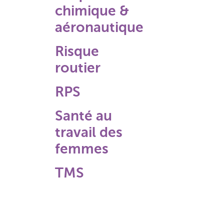
chimique &
aéronautique
Risque
routier
RPS
Santé au
travail des
femmes
TMS