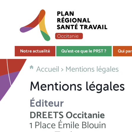
Notre actualité
Qu'est-ce que le PRST ?
Qui par
Accueil
>
Mentions légales
Mentions légales
Éditeur
DREETS Occitanie
1 Place Émile Blouin