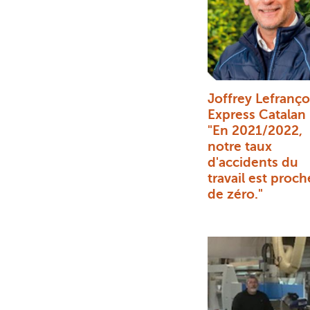
Joffrey Lefranço
Express Catalan 
"En 2021/2022,
notre taux
d'accidents du
travail est proch
de zéro."