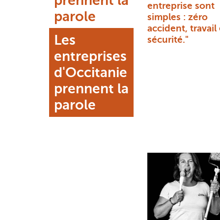
prennent la
entreprise sont
parole
simples : zéro
accident, travail
Les
sécurité."
entreprises
d'Occitanie
prennent la
parole