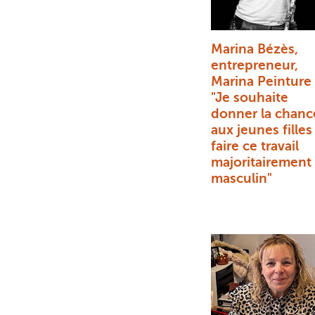
Marina Bézès,
entrepreneur,
Marina Peinture 
"Je souhaite
donner la chanc
aux jeunes filles
faire ce travail
majoritairement
masculin"