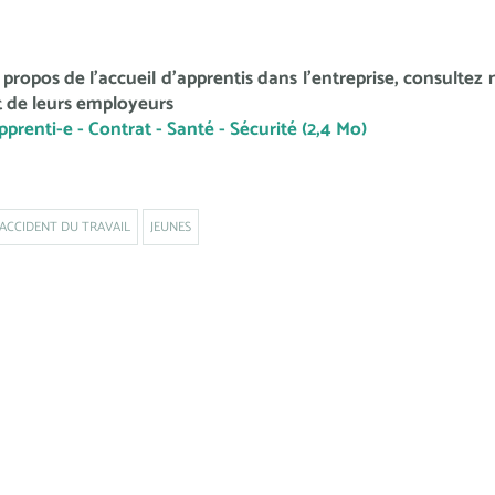
 propos de l'accueil d'apprentis dans l'entreprise, consultez
t de leurs employeurs
pprenti-e - Contrat - Santé - Sécurité (2,4 Mo)
ACCIDENT DU TRAVAIL
JEUNES