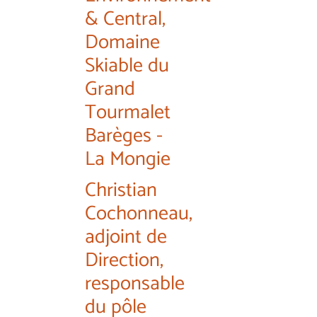
& Central,
Domaine
Skiable du
Grand
Tourmalet
Barèges -
La Mongie
Christian
Cochonneau,
adjoint de
Direction,
responsable
du pôle