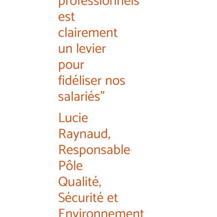
professionnels
est
clairement
un levier
pour
fidéliser nos
salariés"
Lucie
Raynaud,
Responsable
Pôle
Qualité,
Sécurité et
Environnement