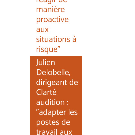
manière
proactive
aux
situations à
risque"
Julien
Delobelle,
dirigeant de
Clarté
audition :
"adapter les
postes de
travail aux