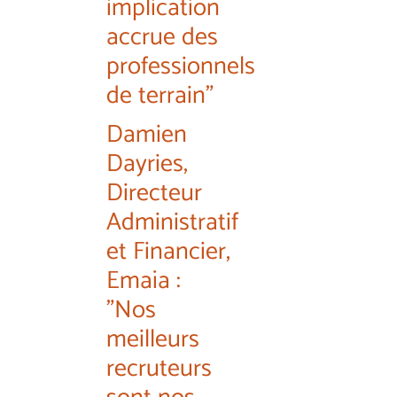
implication
accrue des
professionnels
de terrain"
Damien
Dayries,
Directeur
Administratif
et Financier,
Emaïa :
"Nos
meilleurs
recruteurs