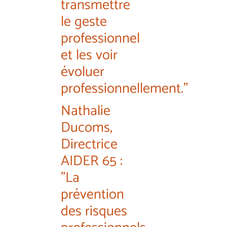
transmettre
le geste
professionnel
et les voir
évoluer
professionnellement."
Nathalie
Ducoms,
Directrice
AIDER 65 :
"La
prévention
des risques