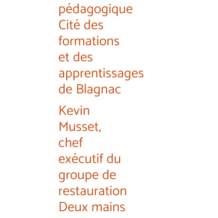
pédagogique
Cité des
formations
et des
apprentissages
de Blagnac
Kevin
Musset,
chef
exécutif du
groupe de
restauration
Deux mains