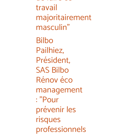
travail
majoritairement
masculin"
Bilbo
Pailhiez,
Président,
SAS Bilbo
Rénov éco
management
: "Pour
prévenir les
risques
professionnels