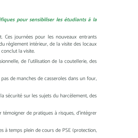
ques pour sensibiliser les étudiants à la
nt. Ces journées pour les nouveaux entrants
, du règlement intérieur, de la visite des locaux
onclut la visite.
nnelle, de l’utilisation de la coutellerie, des
, pas de manches de casseroles dans un four,
la sécurité sur les sujets du harcèlement, des
témoigner de pratiques à risques, d’intégrer
s à temps plein de cours de PSE (protection,