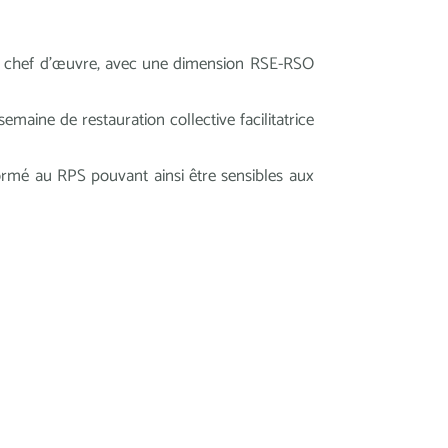
 ou chef d’œuvre, avec une dimension RSE-RSO
emaine de restauration collective facilitatrice
rmé au RPS pouvant ainsi être sensibles aux