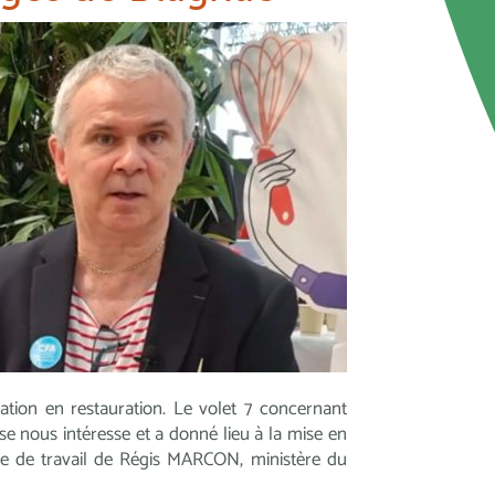
ation en restauration. Le volet 7 concernant
ise nous intéresse et a donné lieu à la mise en
pe de travail de Régis MARCON, ministère du