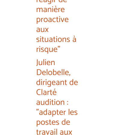
manière
proactive
aux
situations à
risque"
Julien
Delobelle,
dirigeant de
Clarté
audition :
"adapter les
postes de
travail aux