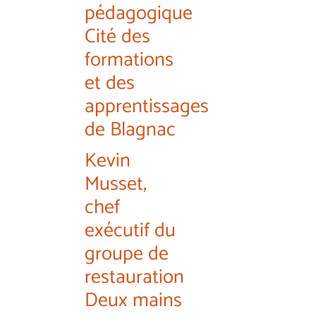
pédagogique
Cité des
formations
et des
apprentissages
de Blagnac
Kevin
Musset,
chef
exécutif du
groupe de
restauration
Deux mains