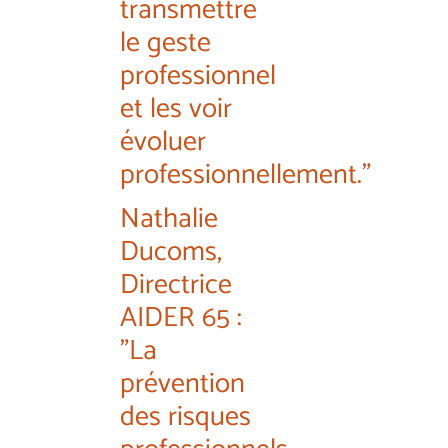
transmettre
le geste
professionnel
et les voir
évoluer
professionnellement."
Nathalie
Ducoms,
Directrice
AIDER 65 :
"La
prévention
des risques