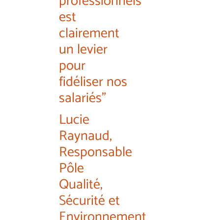
professionnels
est
clairement
un levier
pour
fidéliser nos
salariés"
Lucie
Raynaud,
Responsable
Pôle
Qualité,
Sécurité et
Environnement