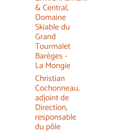
& Central,
Domaine
Skiable du
Grand
Tourmalet
Barèges -
La Mongie
Christian
Cochonneau,
adjoint de
Direction,
responsable
du pôle