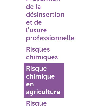
de la
désinsertion
et de
l'usure
professionnelle
Risques
chimiques
Risque
chimique
en
agriculture
Risque