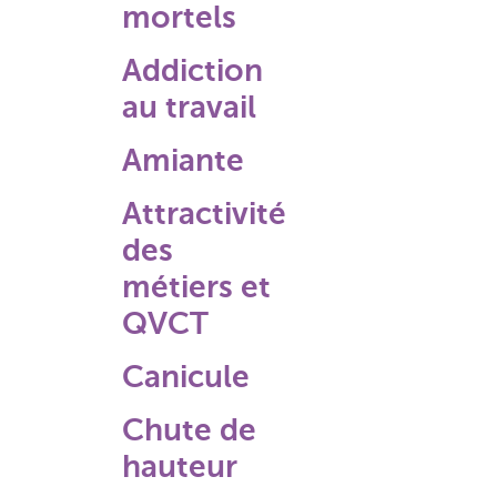
mortels
Addiction
au travail
Amiante
Attractivité
des
métiers et
QVCT
Canicule
Chute de
hauteur