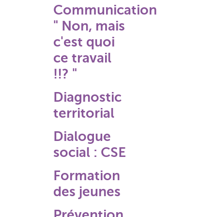
Communication
" Non, mais
c'est quoi
ce travail
!!? "
Diagnostic
territorial
Dialogue
social : CSE
Formation
des jeunes
Prévention