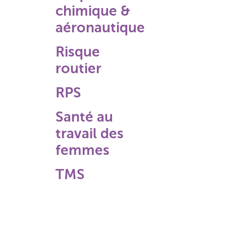
chimique &
aéronautique
Risque
routier
RPS
Santé au
travail des
femmes
TMS