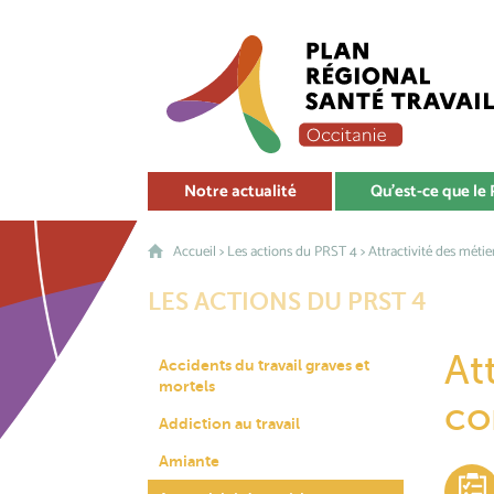
Notre actualité
Qu'est-ce que le
Accueil
>
Les actions du PRST 4
> Attractivité des métie
LES ACTIONS DU PRST 4
At
Accidents du travail graves et
mortels
co
Addiction au travail
Amiante