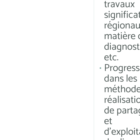
travaux
significat
régionau
matière 
diagnost
etc.
Progress
dans les
méthode
réalisati
de parta
et
d’exploit