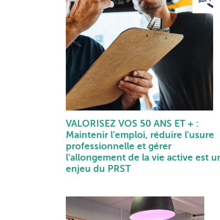
VALORISEZ VOS 50 ANS ET + :
Maintenir l'emploi, réduire l'usure
professionnelle et gérer
l'allongement de la vie active est u
enjeu du PRST