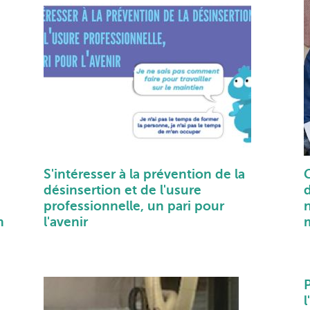
S'intéresser à la prévention de la
désinsertion et de l'usure
professionnelle, un pari pour
n
l'avenir
l