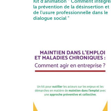
Kit d'animation " Comment intégre
la prévention de la désinsertion et
de l'usure professionnelle dans le
dialogue social "