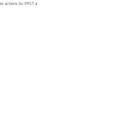
es actions du PRST 4