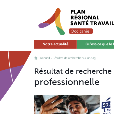
Notre actualité
Qu'est-ce que le
Accueil
>
Résultat de recherche sur un tag
Résultat de recherche s
professionnelle