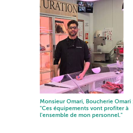
Monsieur Omari, Boucherie Omari 
"Ces équipements vont profiter à
l'ensemble de mon personnel."