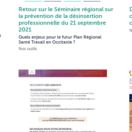
s
Retour sur le Séminaire régional sur
la prévention de la désinsertion
c
professionnelle du 21 septembre
2021
N
s
Quels enjeux pour le futur Plan Régional
Santé Travail en Occitanie ?
Nos outils