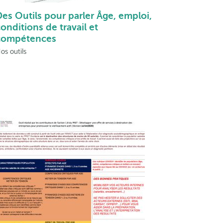
Des Outils pour parler Âge, emploi,
onditions de travail et
compétences
os outils