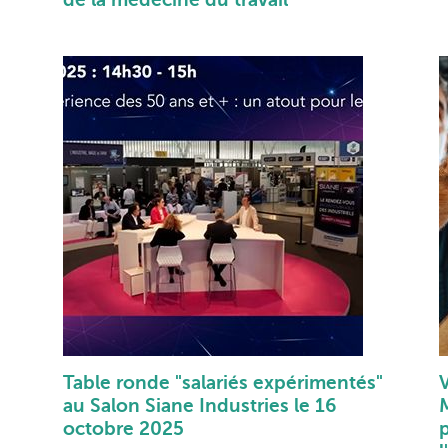
Table ronde "salariés expérimentés"
au Salon Siane Industries le 16
M
octobre 2025