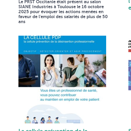
l
Le PRST Occitanie était présent au salon
SIANE Industries à Toulouse le 16 octobre
2025 pour évoquer les actions menées en
faveur de l'emploi des salariés de plus de 50
ans