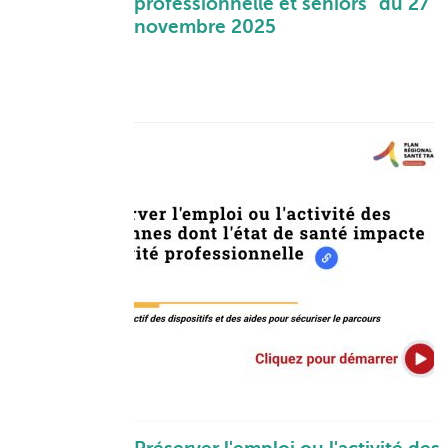
professionnelle et séniors" du 27
novembre 2025