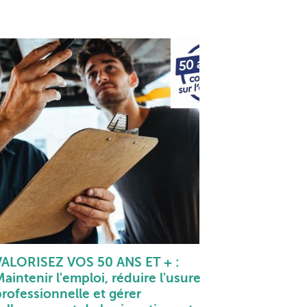
VALORISEZ VOS 50 ANS ET + :
aintenir l'emploi, réduire l'usure
professionnelle et gérer