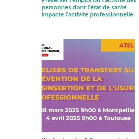
Préserver l'emploi ou l'activité des
personnes dont l'état de santé
impacte l'activité professionnelle