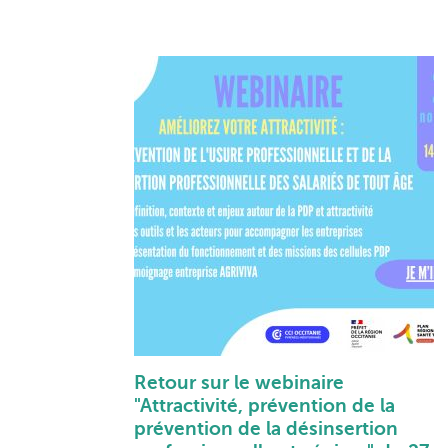
Retour sur le webinaire
"Attractivité, prévention de la
prévention de la désinsertion