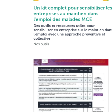
Un kit complet pour sensibiliser le
entreprises au maintien dans
l'emploi des malades MCE
Des outils et ressources utiles pour
sensibiliser en entreprise sur le maintien dan
l'emploi avec une approche préventive et
collective
Nos outils