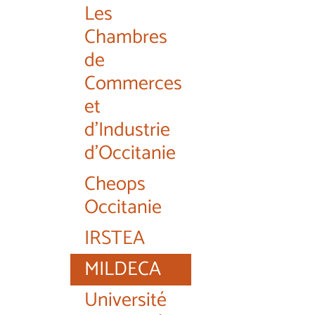
Les
Chambres
de
Commerces
et
d'Industrie
d'Occitanie
Cheops
Occitanie
IRSTEA
MILDECA
Université