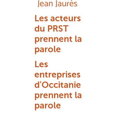
Jean Jaurès
Les acteurs
du PRST
prennent la
parole
Les
entreprises
d'Occitanie
prennent la
parole