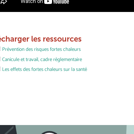
écharger les ressources
Prévention des risques fortes chaleurs
Canicule et travail, cadre règlementaire
Les effets des fortes chaleurs sur la santé