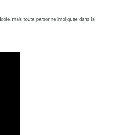
icole, mais toute personne impliquée dans la