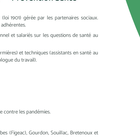
loi 1901) gérée par les partenaires sociaux.
s adhérentes.
nnel et salariés sur les questions de santé au
mières) et techniques (assistants en santé au
logue du travail).
e contre les pandémies.
bes (Figeac), Gourdon, Souillac, Bretenoux et