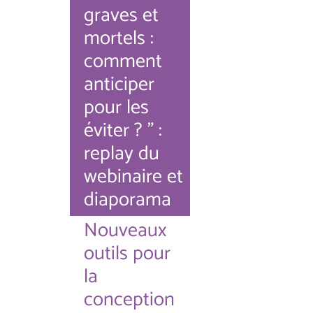
graves et
mortels :
comment
anticiper
pour les
éviter ? " :
replay du
webinaire et
diaporama
Nouveaux
outils pour
la
conception