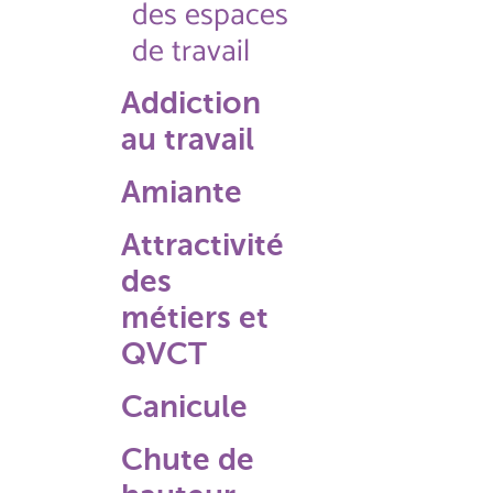
des espaces
de travail
Addiction
au travail
Amiante
Attractivité
des
métiers et
QVCT
Canicule
Chute de