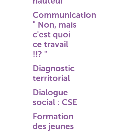
hauteur
Communication
" Non, mais
c'est quoi
ce travail
!!? "
Diagnostic
territorial
Dialogue
social : CSE
Formation
des jeunes