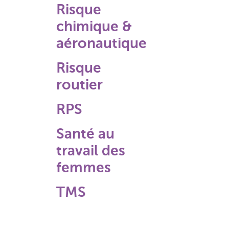
Risque
chimique &
aéronautique
Risque
routier
RPS
Santé au
travail des
femmes
TMS