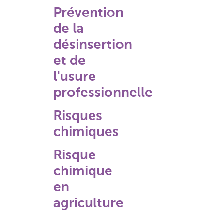
Prévention
de la
désinsertion
et de
l'usure
professionnelle
Risques
chimiques
Risque
chimique
en
agriculture