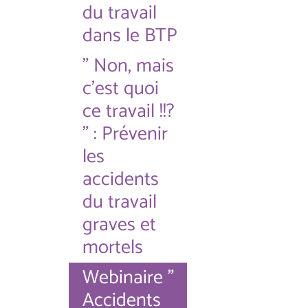
du travail
dans le BTP
" Non, mais
c'est quoi
ce travail !!?
" : Prévenir
les
accidents
du travail
graves et
mortels
Webinaire "
Accidents