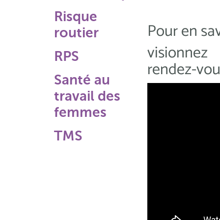
Risque
Pour en sav
routier
visionnez
RPS
rendez-vou
Santé au
travail des
femmes
TMS