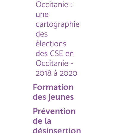
Occitanie :
une
cartographie
des
élections
des CSE en
Occitanie -
2018 à 2020
Formation
des jeunes
Prévention
de la
désinsertion