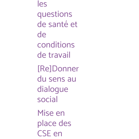
les
questions
de santé et
de
conditions
de travail
[Re]Donner
du sens au
dialogue
social
Mise en
place des
CSE en