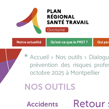
Notre actualité
Qu'est-ce que le PRST ?
Qui par
Accueil
>
Nos outils
>
Dialogu
prévention des risques profe
octobre 2025 à Montpellier
NOS OUTILS
Retour 
Accidents