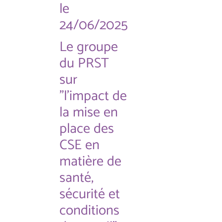
le
24/06/2025
Le groupe
du PRST
sur
"l'impact de
la mise en
place des
CSE en
matière de
santé,
sécurité et
conditions