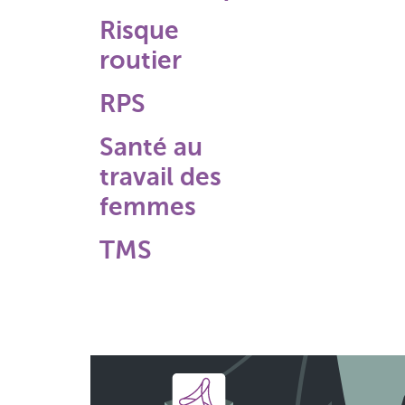
Risque
routier
RPS
Santé au
travail des
femmes
TMS