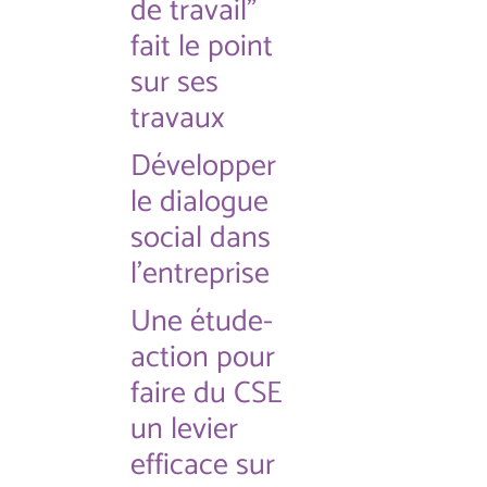
de travail"
fait le point
sur ses
travaux
Développer
le dialogue
social dans
l'entreprise
Une étude-
action pour
faire du CSE
un levier
efficace sur