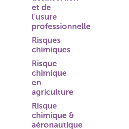
et de
l'usure
professionnelle
Risques
chimiques
Risque
chimique
en
agriculture
Risque
chimique &
aéronautique