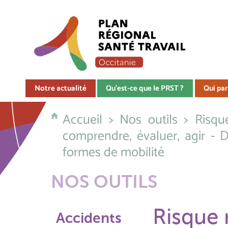
Notre actualité
Qu'est-ce que le PRST ?
Qui par
Accueil
>
Nos outils
>
Risqu
comprendre, évaluer, agir - 
formes de mobilité
NOS OUTILS
Risque 
Accidents