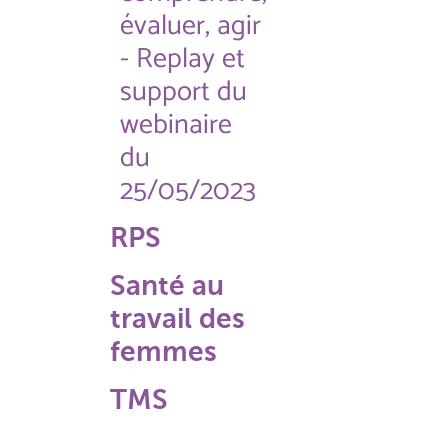
évaluer, agir
- Replay et
support du
webinaire
du
25/05/2023
RPS
Santé au
travail des
femmes
TMS