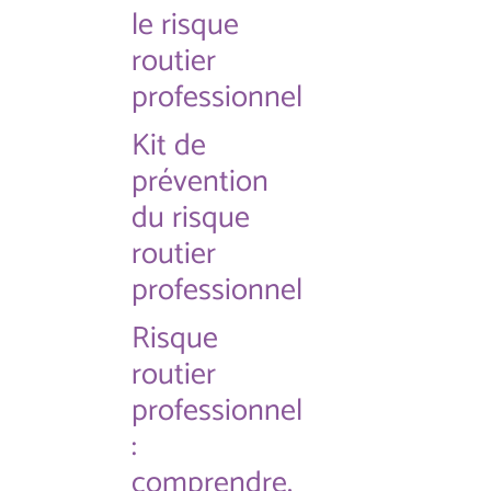
le risque
routier
professionnel
Kit de
prévention
du risque
routier
professionnel
Risque
routier
professionnel
:
comprendre,