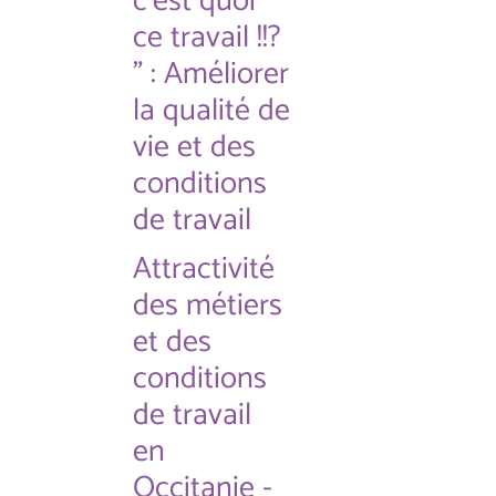
c'est quoi
ce travail !!?
" : Améliorer
la qualité de
vie et des
conditions
de travail
Attractivité
des métiers
et des
conditions
de travail
en
Occitanie -