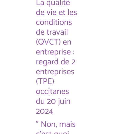
La qualité
de vie et les
conditions
de travail
(QVCT) en
entreprise :
regard de 2
entreprises
(TPE)
occitanes
du 20 juin
2024
" Non, mais