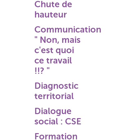
Chute de
hauteur
Communication
" Non, mais
c'est quoi
ce travail
!!? "
Diagnostic
territorial
Dialogue
social : CSE
Formation