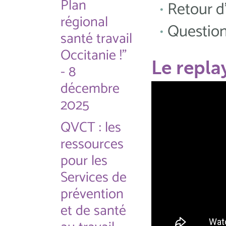
Plan
Retour d
régional
Question
santé travail
Occitanie !"
Le repla
- 8
décembre
2025
QVCT : les
ressources
pour les
Services de
prévention
et de santé