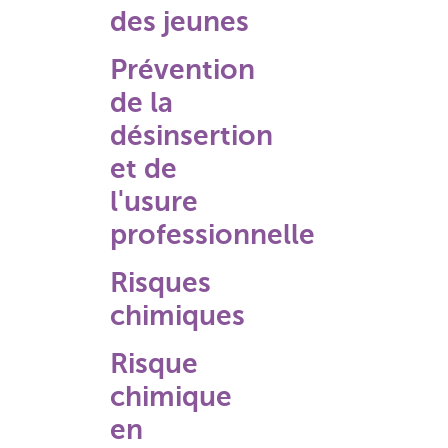
des jeunes
Prévention
de la
désinsertion
et de
l'usure
professionnelle
Risques
chimiques
Risque
chimique
en