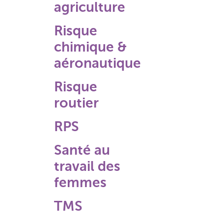
agriculture
Risque
chimique &
aéronautique
Risque
routier
RPS
Santé au
travail des
femmes
TMS