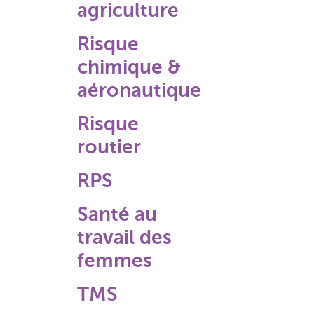
agriculture
Risque
chimique &
aéronautique
Risque
routier
RPS
Santé au
travail des
femmes
TMS