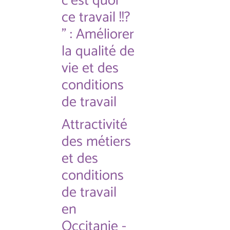
c'est quoi
ce travail !!?
" : Améliorer
la qualité de
vie et des
conditions
de travail
Attractivité
des métiers
et des
conditions
de travail
en
Occitanie -