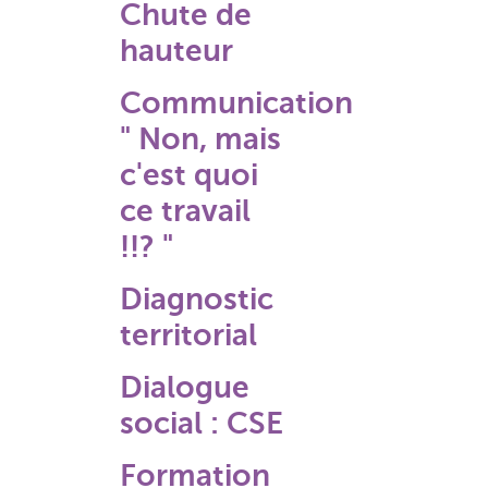
Chute de
hauteur
Communication
" Non, mais
c'est quoi
ce travail
!!? "
Diagnostic
territorial
Dialogue
social : CSE
Formation