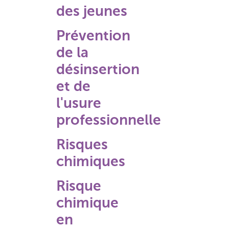
des jeunes
Prévention
de la
désinsertion
et de
l'usure
professionnelle
Risques
chimiques
Risque
chimique
en