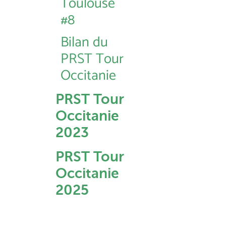
Toulouse
#8
Bilan du
PRST Tour
Occitanie
PRST Tour
Occitanie
2023
PRST Tour
Occitanie
2025