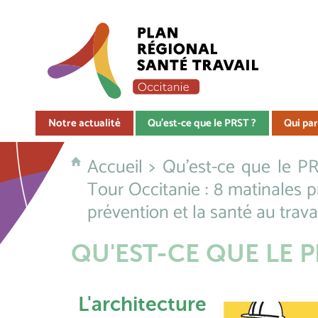
Notre actualité
Qu'est-ce que le PRST ?
Qui par
Accueil
>
Qu'est-ce que le P
Tour Occitanie : 8 matinales 
prévention et la santé au trava
QU'EST-CE QUE LE P
L'architecture