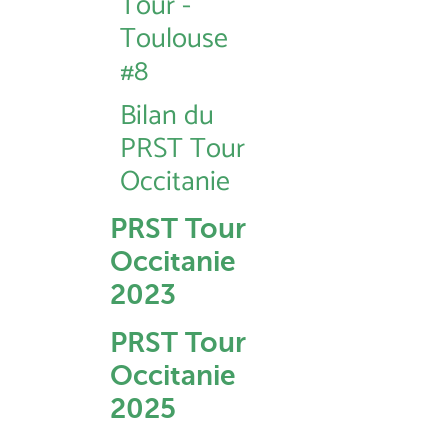
Tour -
Toulouse
#8
Bilan du
PRST Tour
Occitanie
PRST Tour
Occitanie
2023
PRST Tour
Occitanie
2025