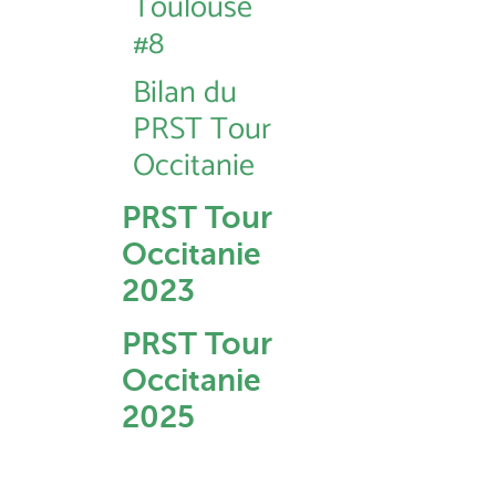
Toulouse
#8
Bilan du
PRST Tour
Occitanie
PRST Tour
Occitanie
2023
PRST Tour
Occitanie
2025