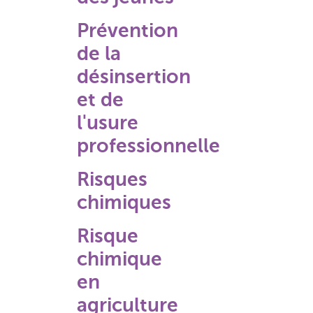
Prévention
de la
désinsertion
et de
l'usure
professionnelle
Risques
chimiques
Risque
chimique
en
agriculture