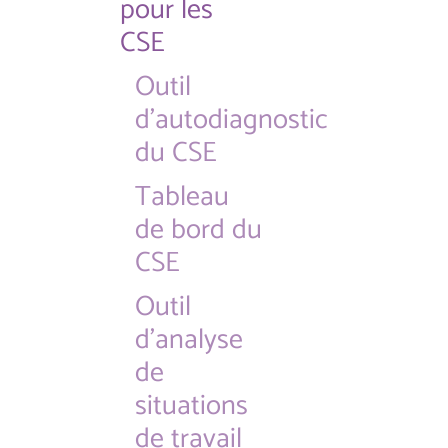
pour les
CSE
Outil
d'autodiagnostic
du CSE
Tableau
de bord du
CSE
Outil
d'analyse
de
situations
de travail