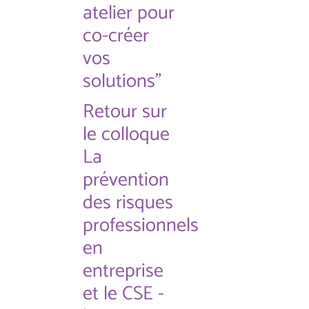
atelier pour
co-créer
vos
solutions"
Retour sur
le colloque
La
prévention
des risques
professionnels
en
entreprise
et le CSE -