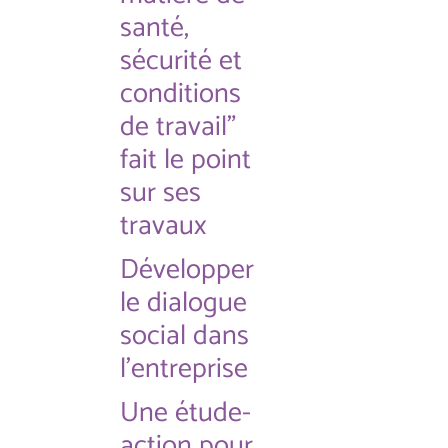
santé,
sécurité et
conditions
de travail"
fait le point
sur ses
travaux
Développer
le dialogue
social dans
l'entreprise
Une étude-
action pour