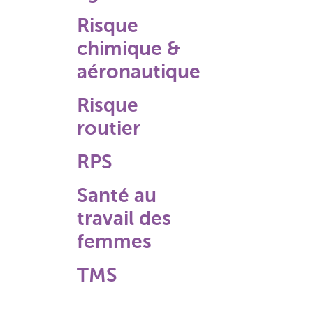
Risque
chimique &
aéronautique
Risque
routier
RPS
Santé au
travail des
femmes
TMS