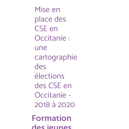
Mise en
place des
CSE en
Occitanie :
une
cartographie
des
élections
des CSE en
Occitanie -
2018 à 2020
Formation
des jeunes