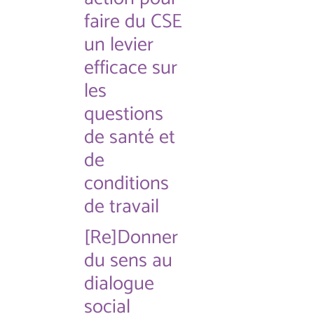
faire du CSE
un levier
efficace sur
les
questions
de santé et
de
conditions
de travail
[Re]Donner
du sens au
dialogue
social