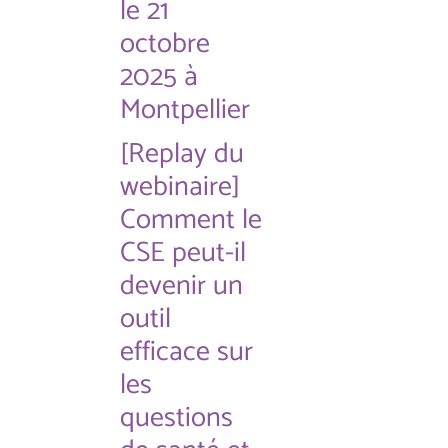
le 21
octobre
2025 à
Montpellier
[Replay du
webinaire]
Comment le
CSE peut-il
devenir un
outil
efficace sur
les
questions