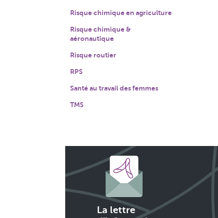
Risque chimique en agriculture
Risque chimique &
aéronautique
Risque routier
RPS
Santé au travail des femmes
TMS
La lettre