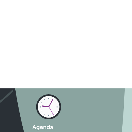
Agenda