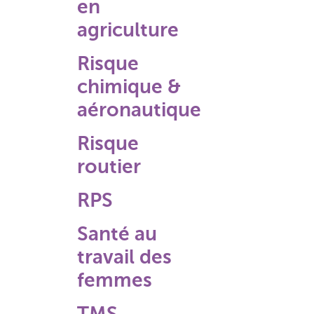
en
agriculture
Risque
chimique &
aéronautique
Risque
routier
RPS
Santé au
travail des
femmes
TMS