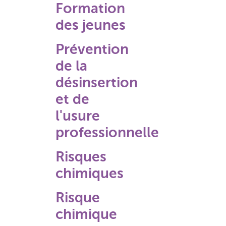
Formation
des jeunes
Prévention
de la
désinsertion
et de
l'usure
professionnelle
Risques
chimiques
Risque
chimique