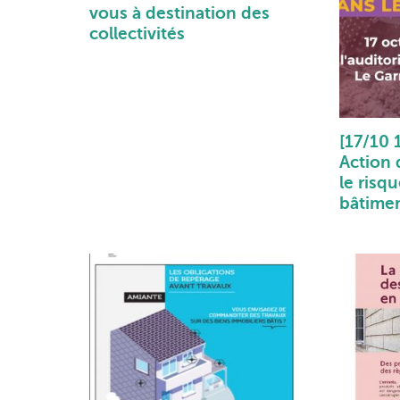
vous à destination des
collectivités
[17/10 
Action 
le risq
bâtimen