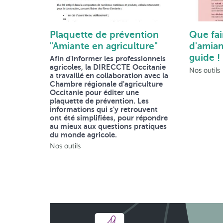
Plaquette de prévention
Que fai
"Amiante en agriculture"
d'amian
guide !
Afin d'informer les professionnels
agricoles, la DIRECCTE Occitanie
Nos outils
a travaillé en collaboration avec la
Chambre régionale d'agriculture
Occitanie pour éditer une
plaquette de prévention. Les
informations qui s'y retrouvent
ont été simplifiées, pour répondre
au mieux aux questions pratiques
du monde agricole.
Nos outils