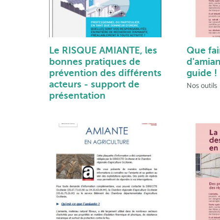
Le RISQUE AMIANTE, les
Que fai
bonnes pratiques de
d'amian
prévention des différents
guide !
acteurs - support de
Nos outils
présentation