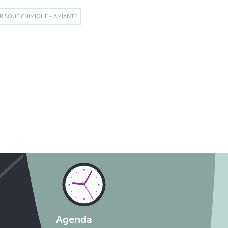
RISQUE CHIMIQUE – AMIANTE
Agenda