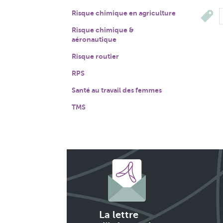
Risque chimique en agriculture
Risque chimique &
aéronautique
Risque routier
RPS
Santé au travail des femmes
TMS
La lettre